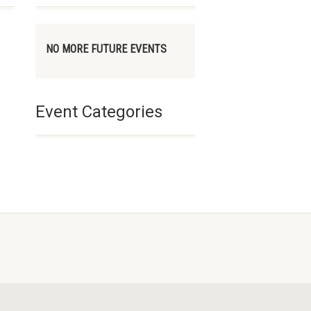
NO MORE FUTURE EVENTS
Event Categories