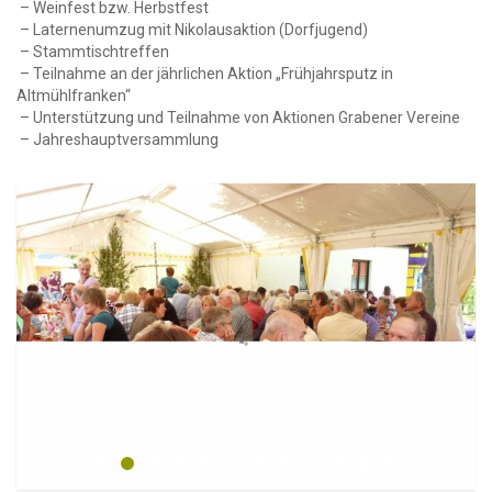
– Weinfest bzw. Herbstfest
– Laternenumzug mit Nikolausaktion (Dorfjugend)
– Stammtischtreffen
– Teilnahme an der jährlichen Aktion „Frühjahrsputz in
Altmühlfranken“
– Unterstützung und Teilnahme von Aktionen Grabener Vereine
– Jahreshauptversammlung