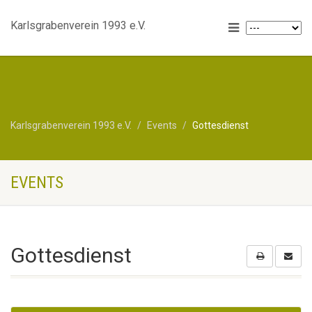
Karlsgrabenverein 1993 e.V.
Karlsgrabenverein 1993 e.V.
Events
Gottesdienst
EVENTS
Gottesdienst