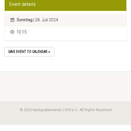
Event details
Sonntag
| 28. Juli 2024
10:15
SAVE EVENT TO CALENDAR
© 2026 Karlsgrabenverein 1993 e.V.. All Rights Reserved