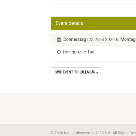
Event details
Donnerstag
| 23. April 2020 to
Montag
Den ganzen Tag
SAVE EVENT TO CALENDAR
© 2026 Karlsgrabenverein 1993 e.V.. All Rights Re