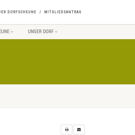
DER DORFSCHEUNE
MITGLIEDSANTRAG
EUNE
UNSER DORF