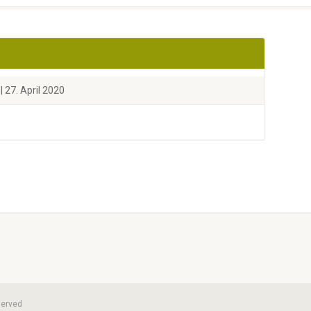
| 27. April 2020
served