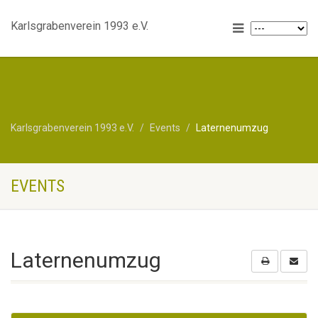
Karlsgrabenverein 1993 e.V.
Karlsgrabenverein 1993 e.V.
Events
Laternenumzug
EVENTS
Laternenumzug