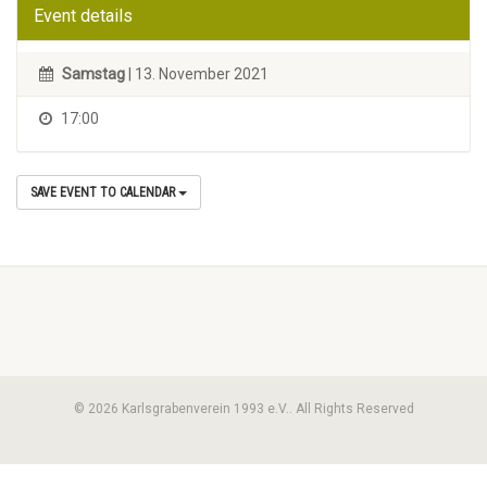
Event details
Samstag
| 13. November 2021
17:00
SAVE EVENT TO CALENDAR
© 2026 Karlsgrabenverein 1993 e.V.. All Rights Reserved