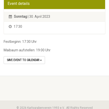
Event details
Sonntag
| 30. April 2023
17:30
Festbeginn: 17:30 Uhr
Maibaum aufstellen: 19:00 Uhr
SAVE EVENT TO CALENDAR
© 2026 Karlsgrabenverein 1993 e.V.. All Rights Reserved