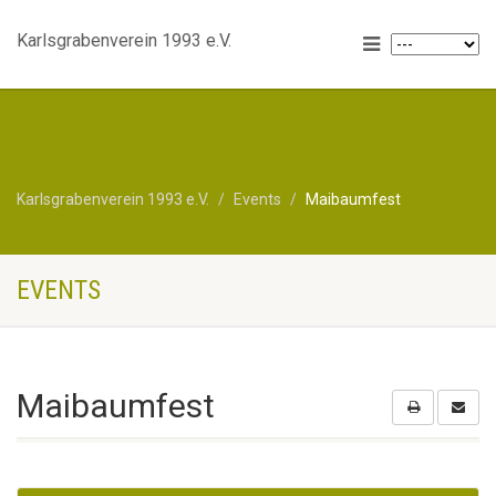
Karlsgrabenverein 1993 e.V.
Karlsgrabenverein 1993 e.V.
Events
Maibaumfest
EVENTS
Maibaumfest