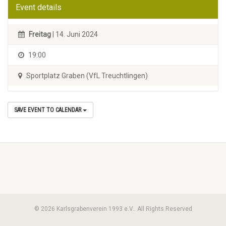
Event details
Freitag
| 14. Juni 2024
19:00
Sportplatz Graben (VfL Treuchtlingen)
SAVE EVENT TO CALENDAR
© 2026 Karlsgrabenverein 1993 e.V.. All Rights Reserved