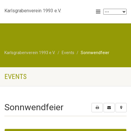
Karlsgrabenverein 1993 e.V.
Karlsgrabenverein 1993 e.V.
Events
Sonnwendfeier
EVENTS
Sonnwendfeier