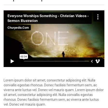
Lorem ipsum dolor sit amet, consectetur adipiscing elit. Nulla
convallis egestas rhoncus. Donec facilisis fermentum sem, ac
viverra ante luctus vel. Donec vel mauris quam. Lorem ipsum dolor
sit amet, consectetur adipiscing elit. Nulla convallis egestas
rhoncus. Donec facilisis fermentum sem, ac viverra ante luctus
vel. Donec vel mauris quam.