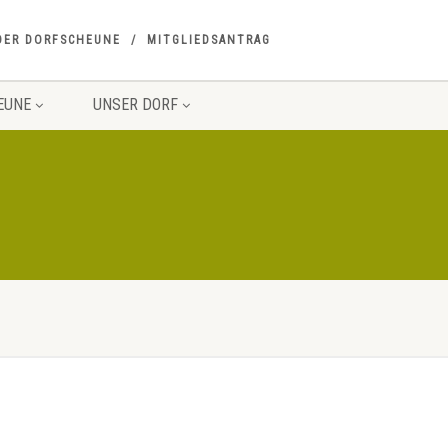
DER DORFSCHEUNE
MITGLIEDSANTRAG
EUNE
UNSER DORF