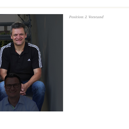
Position: 2. Vorstand