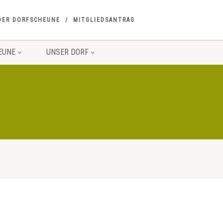
DER DORFSCHEUNE
MITGLIEDSANTRAG
EUNE
UNSER DORF