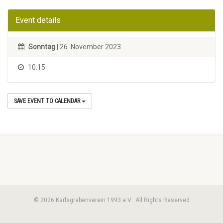
Event details
Sonntag
| 26. November 2023
10:15
SAVE EVENT TO CALENDAR
© 2026 Karlsgrabenverein 1993 e.V.. All Rights Reserved