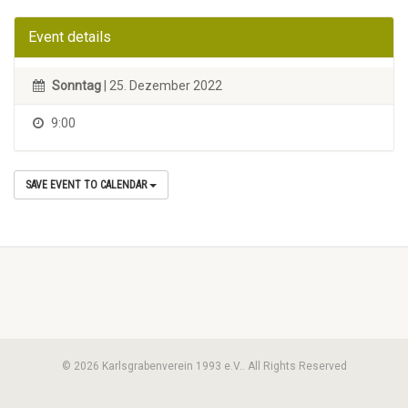
Event details
Sonntag
| 25. Dezember 2022
9:00
SAVE EVENT TO CALENDAR
© 2026 Karlsgrabenverein 1993 e.V.. All Rights Reserved