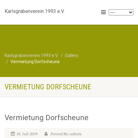
Karlsgrabenverein 1993 e.V.
Karlsgrabenverein 1993 e.V.
Gallery
Vermietung Dorfscheune
VERMIETUNG DORFSCHEUNE
Vermietung Dorfscheune
18. Juli 2019
Posted By: admin